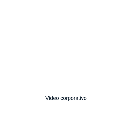
Video corporativo