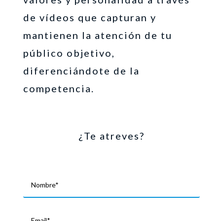
de vídeos que capturan y
mantienen la atención de tu
público objetivo,
diferenciándote de la
competencia.
¿Te atreves?