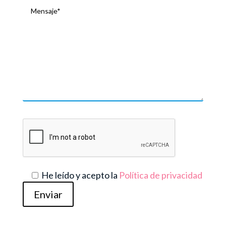
He leído y acepto la
Política de privacidad
Enviar
Alternative: