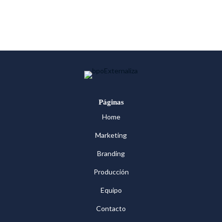
Páginas
Home
Marketing
Branding
Producción
Equipo
Contacto