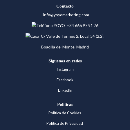
Contacto
Info@yoyomarketing.com
+34 666 97 91 76
C/ Valle de Tormes 2, Local 54 (2.2),
Boadilla del Monte, Madrid
Síguenos en redes
Instagram
Facebook
LinkedIn
Políticas
Política de Cookies
Política de Privacidad