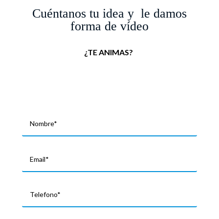
Cuéntanos tu idea y le damos
forma de vídeo
¿TE ANIMAS?