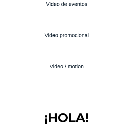
Video de eventos
Video promocional
Video / motion
¡HOLA!