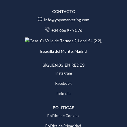
Contacto
Info@yoyomarketing.com
+34 666 97 91 76
C/ Valle de Tormes 2, Local 54 (2.2),
Boadilla del Monte, Madrid
Síguenos en redes
Instagram
Facebook
LinkedIn
Políticas
Política de Cookies
Política de Privacidad