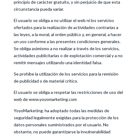
principio de carácter gratuito, y sin perjuicio de que esta
circunstancia pueda variar.
El usuario se obliga a no utilizar el web ni los servicios
ofertados para la realización de actividades contrarias a
las leyes, a la moral, al orden público y, en general, a hacer
un uso conforme a las presentes condiciones generales.
Se obliga asimismo a no realizar a través de los servicios,
actividades publicitarias o de explotación comercial y a no
remitir mensajes utilizando una identidad falsa.
Se prohíbe la utilización de los servicios para la remisión
de publicidad o de material crítico.
El usuario se obliga a respetar las restricciones de uso del
web de www.yoyomarketing.com
YoyoMarketing. ha adoptado todas las medidas de
seguridad legalmente exigidas para la protección de los
datos personales suministrados por el usuario. No
obstante, no puede garantizarse la invulnerabilidad