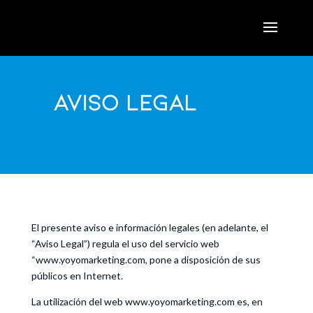
Aviso Legal
El presente aviso e información legales (en adelante, el
“Aviso Legal”) regula el uso del servicio web
“www.yoyomarketing.com, pone a disposición de sus
públicos en Internet.
La utilización del web www.yoyomarketing.com es, en