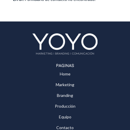
Páginas
Home
Marketing
Branding
Producción
Equipo
Contacto