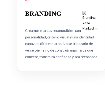
01
BRANDING
Creamos marcas reconocibles, con
personalidad, criterio visual y una identidad
capaz de diferenciarse. No se trata solo de
verse bien, sino de construir una marca que
conecte, transmita confianza y sea recordada.