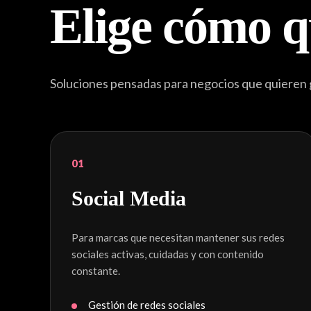
Elige cómo q
Soluciones pensadas para negocios que quieren ga
01
Social Media
Para marcas que necesitan mantener sus redes
sociales activas, cuidadas y con contenido
constante.
Gestión de redes sociales