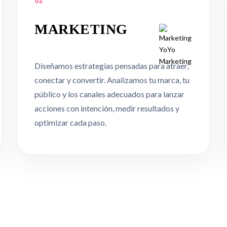
02
MARKETING
Diseñamos estrategias pensadas para atraer,
conectar y convertir. Analizamos tu marca, tu
público y los canales adecuados para lanzar
acciones con intención, medir resultados y
optimizar cada paso.