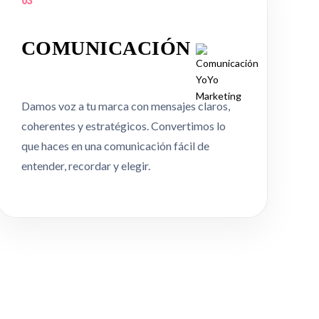
03
COMUNICACIÓN
Damos voz a tu marca con mensajes claros,
coherentes y estratégicos. Convertimos lo
que haces en una comunicación fácil de
entender, recordar y elegir.