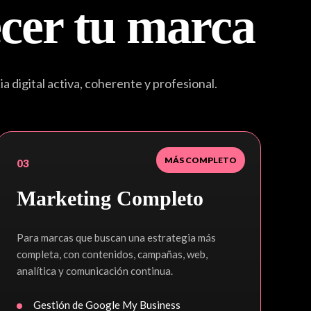
ecer tu marca
 digital activa, coherente y profesional.
MÁS COMPLETO
03
Marketing Completo
Para marcas que buscan una estrategia más
completa, con contenidos, campañas, web,
analítica y comunicación continua.
Gestión de Google My Business