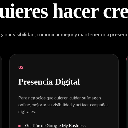
uieres hacer cr
nar visibilidad, comunicar mejor y mantener una presencia
02
Presencia Digital
Para negocios que quieren cuidar su imagen
online, mejorar su visibilidad y activar campañas
digitales.
Gestión de Google My Business