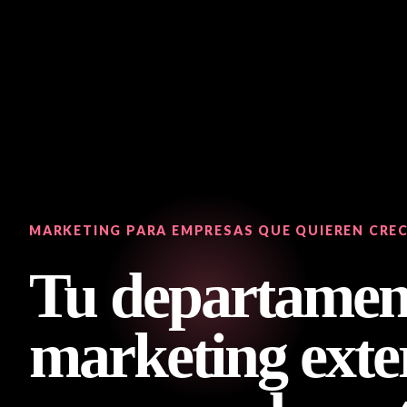
MARKETING PARA EMPRESAS QUE QUIEREN CRE
Tu departamen
marketing exter