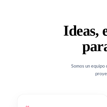
Ideas, 
par
Somos un equipo 
proye